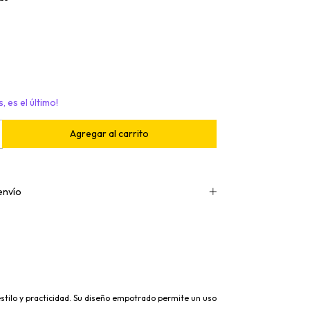
, es el último!
envío
stilo y practicidad. Su diseño empotrado permite un uso