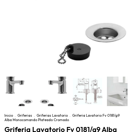
Inicio
.
Griferias
.
Griferias Lavatorio
.
Griferia Lavatorio Fv 0181/g9
Alba Monocomando Plateado Cromado
Griferia Lavatorio Fv 0181/g9 Alba