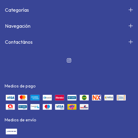
Categorías
Navegación
Contactános
Medios de pago
Medios de envío