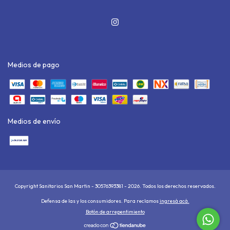
Medios de pago
Medios de envío
Copyright Sanitarios San Martin - 30576393381 - 2026. Todos los derechos reservados.
Defensa de las y los consumidores. Para reclamos
ingresá acá.
Botón de arrepentimiento