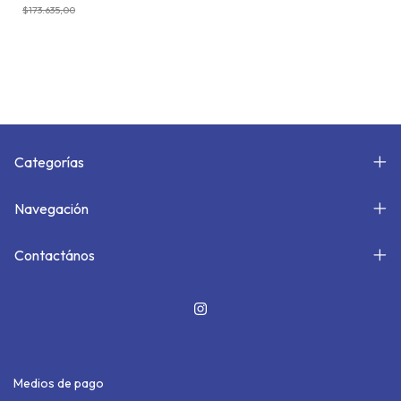
$173.635,00
Categorías
Navegación
Contactános
Medios de pago